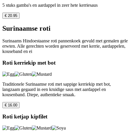
5 stuks gamba's en aardappel in zeer hete kerriesaus
€ 20.95
Surinaamse roti
Surinaams Hindoestaanse roti pannenkoek gevuld met gemalen gele
erwten. Alle gerechten worden geserveerd met kerrie, aardappelen,
kouseband en ei
Roti kerriekip met bot
Traditionele Surinaamse roti met sappige kerriekip met bot,
langzaam gegaard in een kruidige saus met aardappel en
kousenband. Diepe, authentieke smaak.
€ 16.00
Roti ketjap kipfilet