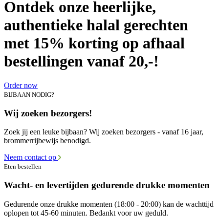
Ontdek onze heerlijke,
authentieke halal gerechten
met 15% korting op afhaal
bestellingen vanaf 20,-!
Order now
BIJBAAN NODIG?
Wij zoeken bezorgers!
Zoek jij een leuke bijbaan? Wij zoeken bezorgers - vanaf 16 jaar,
brommerrijbewijs benodigd.
Neem contact op
Eten bestellen
Wacht- en levertijden gedurende drukke momenten
Gedurende onze drukke momenten (18:00 - 20:00) kan de wachttijd
oplopen tot 45-60 minuten. Bedankt voor uw geduld.