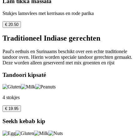
Lam tikka massala
Stukjes lamsvlees met kerrisaus en rode parika
€ 20.50
Traditioneel Indiase gerechten
Paul's eethuis en Surinaams beschikt over een echte traditionele
tandoor oven. Hierin worden speciale tandoor gerechten gemaakt.
Deze worden alleen geserveerd met mix groenten en rijst
Tandoori kipsaté
4 stokjes
€ 19.95
Seekh kebab kip