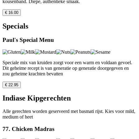
kousenband. Diepe, authentieke smaak.
€ 16.00
Specials
Paul's Special Menu
Speciale mix van kruiden zorgt voor een warm en voldaan gevoel.
Dit geheime recept is van generatie op generatie doorgegeven en
zou geheime krachten bevatten
€ 22.95
Indiase Kipgerechten
Alle gerechten worden geserveerd met basmati rijst. Kies voor mild,
medium of heet
77. Chicken Madras