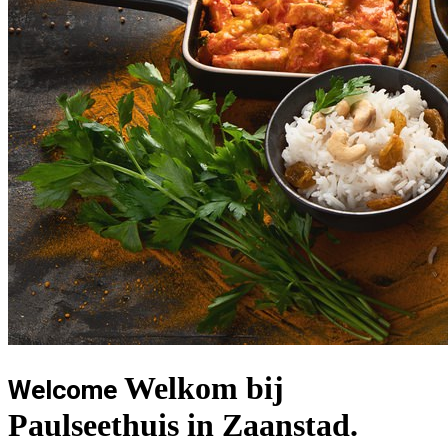
Welkom bij
Welcome
Paulseethuis in Zaanstad.