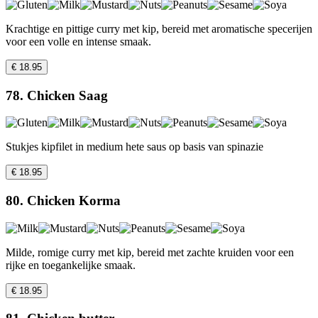
Krachtige en pittige curry met kip, bereid met aromatische specerijen
voor een volle en intense smaak.
€ 18.95
78. Chicken Saag
Stukjes kipfilet in medium hete saus op basis van spinazie
€ 18.95
80. Chicken Korma
Milde, romige curry met kip, bereid met zachte kruiden voor een
rijke en toegankelijke smaak.
€ 18.95