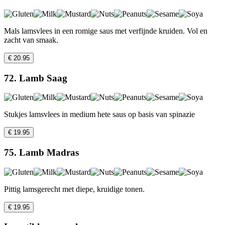
Mals lamsvlees in een romige saus met verfijnde kruiden. Vol en
zacht van smaak.
€ 20.95
72. Lamb Saag
Stukjes lamsvlees in medium hete saus op basis van spinazie
€ 19.95
75. Lamb Madras
Pittig lamsgerecht met diepe, kruidige tonen.
€ 19.95