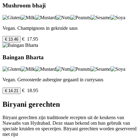
Mushroom bhaji
Vegan. Champignons in gekruide saus
€ 17.95
€ 13.46
Baingan Bharta
Vegan. Geroosterde aubergine gegaard in currysaus
€ 18.95
€ 14.21
Biryani gerechten
Biryani gerechten zijn traditionele recepten uit de keukens van
Nawaabs van Hydrabad. Deze staan bekend om hun gebruik van
speciale kruiden en specerijen. Biryani gerechten worden geserveerd
met rijst