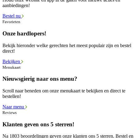
aanbiedingen!
Bestel nu
Favorieten
Onze hardlopers!
Bekijk hieronder welke gerechten het meest populair zijn en bestel
direct!
Bekijken
Menukaart
Nieuwsgierig naar ons menu?
Scroll naar beneden om onze menukaart te bekijken en direct te
bestellen!
Naar menu
Reviews
Klanten geven ons 5 sterren!
Na 1803 beoordelingen geven onze klanten ons 5 sterren. Bestel en