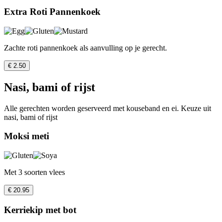
Extra Roti Pannenkoek
Zachte roti pannenkoek als aanvulling op je gerecht.
€ 2.50
Nasi, bami of rijst
Alle gerechten worden geserveerd met kouseband en ei. Keuze uit
nasi, bami of rijst
Moksi meti
Met 3 soorten vlees
€ 20.95
Kerriekip met bot